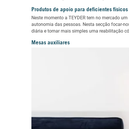
Produtos de apoio para deficientes físicos
Neste momento a TEYDER tem no mercado um gr
autonomia das pessoas. Nesta secção focar-nos-
diária e tornar mais simples uma reabilitação
Mesas auxiliares