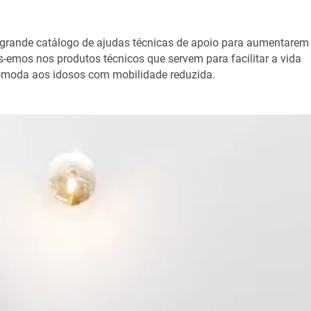
ande catálogo de ajudas técnicas de apoio para aumentarem
emos nos produtos técnicos que servem para facilitar a vida
 cómoda aos idosos com mobilidade reduzida.