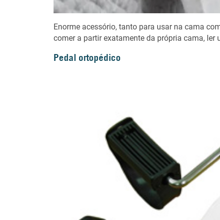
Enorme acessório, tanto para usar na cama com
comer a partir exatamente da própria cama, ler u
Pedal ortopédico