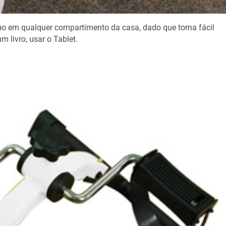
o em qualquer compartimento da casa, dado que torna fácil
m livro, usar o Tablet.