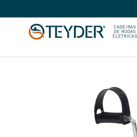
CADEIRAS
DE RODAS
ELÉTRICA