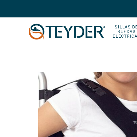
SILLAS D
RUEDAS
ELÉCTRIC