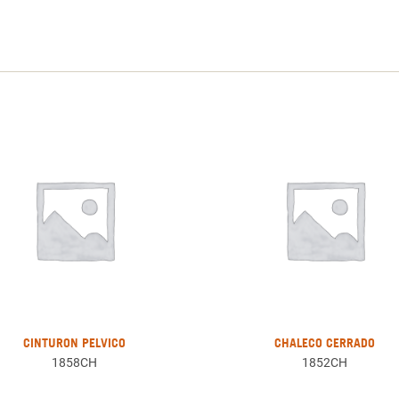
CINTURON PELVICO
CHALECO CERRADO
1858CH
1852CH