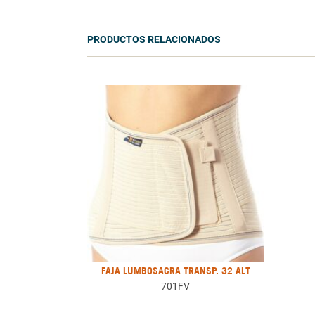
PRODUCTOS RELACIONADOS
FAJA LUMBOSACRA TRANSP. 32 ALT
701FV