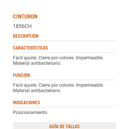
CINTURON
1856CH
DESCRIPCIÓN
CARACTERÍSTICAS
Fácil ajuste. Cierre por colores. Impermeable.
Material antibacteriano.
FUNCIÓN
Fácil ajuste. Cierre por colores. Impermeable.
Material antibacteriano.
INDICACIONES
Posicionamiento
GUÍA DE TALLAS