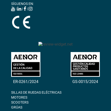
SÍGUENOS EN:
|
|
|
ER-0261/2024
GS-0015/2024
SILLAS DE RUEDAS ELÉCTRICAS
MOTORES
SCOOTERS
GRÚAS