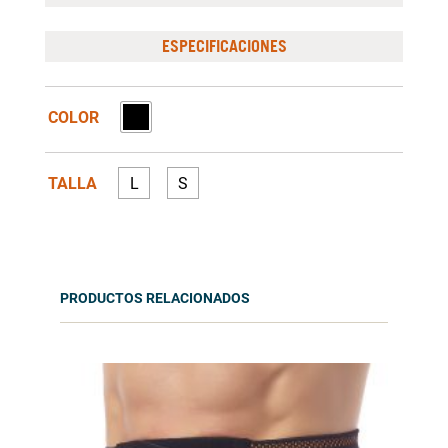
ESPECIFICACIONES
COLOR
TALLA
L
S
PRODUCTOS RELACIONADOS