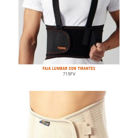
FAJA LUMBAR CON TIRANTES
715FV