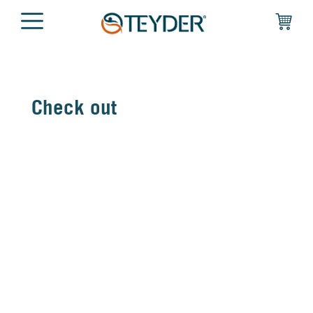
Check out